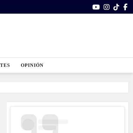
TES
OPINIÓN