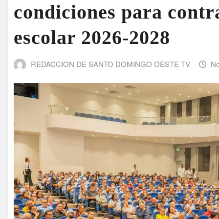
condiciones para contr
escolar 2026-2028
REDACCION DE SANTO DOMINGO OESTE TV
No