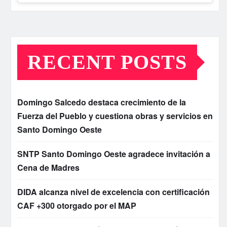
RECENT POSTS
Domingo Salcedo destaca crecimiento de la
Fuerza del Pueblo y cuestiona obras y servicios en
Santo Domingo Oeste
SNTP Santo Domingo Oeste agradece invitación a
Cena de Madres
DIDA alcanza nivel de excelencia con certificación
CAF +300 otorgado por el MAP