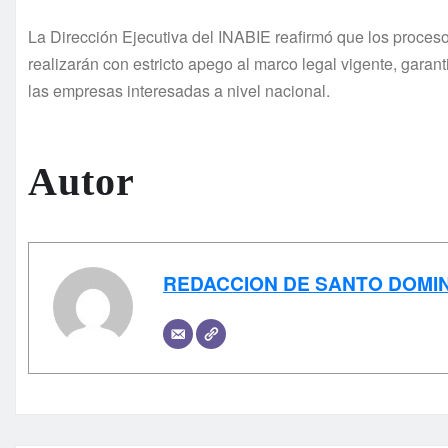
La Dirección Ejecutiva del INABIE reafirmó que los proces
realizarán con estricto apego al marco legal vigente, garan
las empresas interesadas a nivel nacional.
Autor
REDACCION DE SANTO DOMI