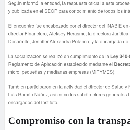
Según informó la entidad, la respuesta oficial a este proce
y publicada en el SECP para conocimiento de todos los int
El encuentro fue encabezado por el director del INABIE en
director Financiero, Aleksey Herasme; la directora Jurídica
Desarrollo, Jennifer Alexandra Polanco; y la encargada de 
La socialización se realizó en cumplimiento de la
Ley 340-
Reglamento de Aplicación establecido mediante el
Decret
micro, pequeñas y medianas empresas (MIPYMES).
También participaron en la actividad el director de Salud y N
Luis Ramón Núñez; así como los subdirectores generales Lui
encargados del instituto.
Compromiso con la transp