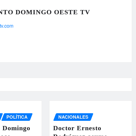
NTO DOMINGO OESTE TV
tv.com
POLÍTICA
NACIONALES
o Domingo
Doctor Ernesto