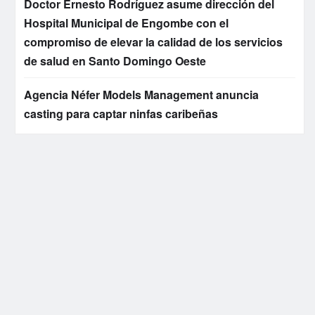
Doctor Ernesto Rodríguez asume dirección del
Hospital Municipal de Engombe con el
compromiso de elevar la calidad de los servicios
de salud en Santo Domingo Oeste
Agencia Néfer Models Management anuncia
casting para captar ninfas caribeñas