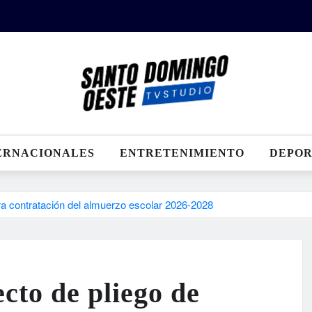
ERNACIONALES
ENTRETENIMIENTO
DEPOR
ra contratación del almuerzo escolar 2026-2028
cto de pliego de