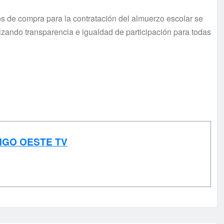
os de compra para la contratación del almuerzo escolar se
tizando transparencia e igualdad de participación para todas
NGO OESTE TV