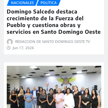
NACIONALES
POLÍTICA
Domingo Salcedo destaca
crecimiento de la Fuerza del
Pueblo y cuestiona obras y
servicios en Santo Domingo Oeste
REDACCION DE SANTO DOMINGO OESTE TV
Jun 17, 2026