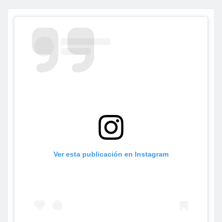
Ver esta publicación en Instagram