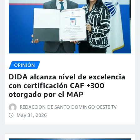
OPINIÓN
DIDA alcanza nivel de excelencia
con certificación CAF +300
otorgado por el MAP
REDACCION DE SANTO DOMINGO OESTE TV
May 31, 2026