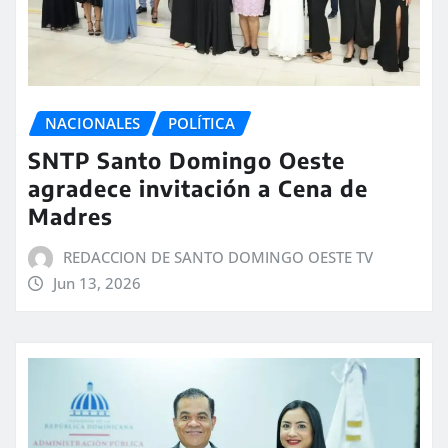
NACIONALES
POLÍTICA
SNTP Santo Domingo Oeste
agradece invitación a Cena de
Madres
REDACCION DE SANTO DOMINGO OESTE TV
Jun 13, 2026