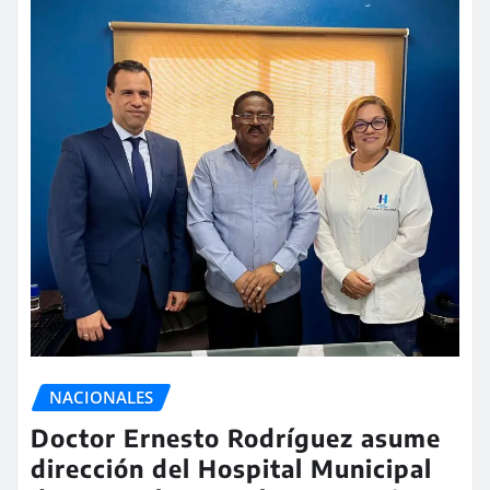
NACIONALES
Doctor Ernesto Rodríguez asume
dirección del Hospital Municipal