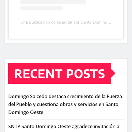
Una publicación compartida por Santo Domingo Oeste TV (@santodomingooestetv)
RECENT POSTS
Domingo Salcedo destaca crecimiento de la Fuerza
del Pueblo y cuestiona obras y servicios en Santo
Domingo Oeste
SNTP Santo Domingo Oeste agradece invitación a