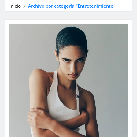
Inicio
Archivo por categoría "Entretenimiento"