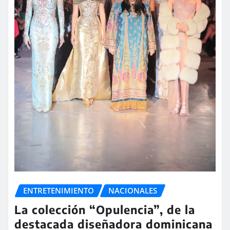
ENTRETENIMIENTO
NACIONALES
La colección “Opulencia”, de la
destacada diseñadora dominicana