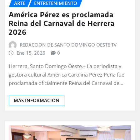
ARTE
ENTRETENIMIENTO
América Pérez es proclamada
Reina del Carnaval de Herrera
2026
REDACCION DE SANTO DOMINGO OESTE TV
Ene 15, 2026
0
Herrera, Santo Domingo Oeste.– La periodista y
gestora cultural América Carolina Pérez Peña fue
proclamada oficialmente Reina del Carnaval de…
MÁS INFORMACIÓN