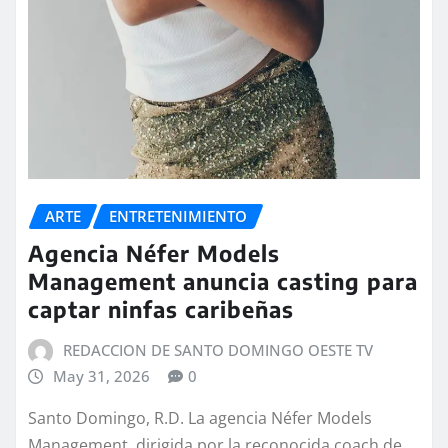
ARTE
ENTRETENIMIENTO
Agencia Néfer Models
Management anuncia casting para
captar ninfas caribeñas
REDACCION DE SANTO DOMINGO OESTE TV
May 31, 2026
0
Santo Domingo, R.D. La agencia Néfer Models
Management, dirigida por la reconocida coach de