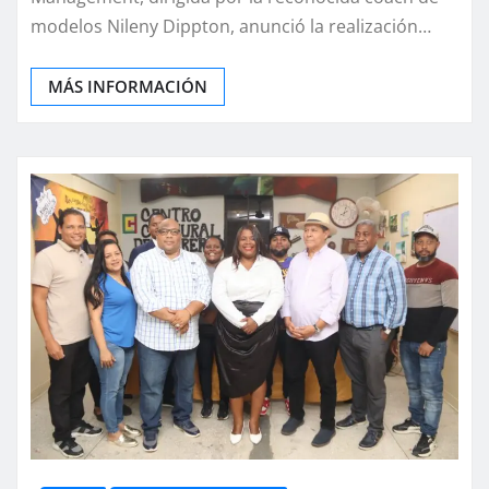
modelos Nileny Dippton, anunció la realización…
MÁS INFORMACIÓN