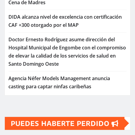
Cena de Madres
DIDA alcanza nivel de excelencia con certificación
CAF +300 otorgado por el MAP
Doctor Ernesto Rodríguez asume dirección del
Hospital Municipal de Engombe con el compromiso
de elevar la calidad de los servicios de salud en
Santo Domingo Oeste
Agencia Néfer Models Management anuncia
casting para captar ninfas caribeñas
PUEDES HABERTE PERDIDO