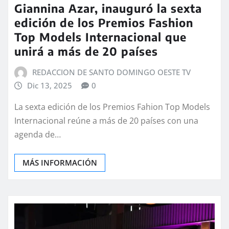
Giannina Azar, inauguró la sexta
edición de los Premios Fashion
Top Models Internacional que
unirá a más de 20 países
REDACCION DE SANTO DOMINGO OESTE TV
Dic 13, 2025
0
La sexta edición de los Premios Fahion Top Models
Internacional reúne a más de 20 países con una
agenda de…
MÁS INFORMACIÓN