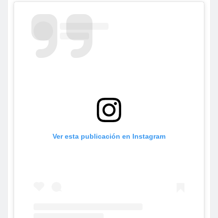
Ver esta publicación en Instagram