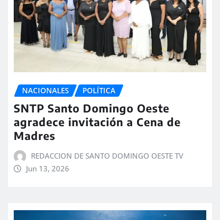
NACIONALES
POLÍTICA
SNTP Santo Domingo Oeste
agradece invitación a Cena de
Madres
REDACCION DE SANTO DOMINGO OESTE TV
Jun 13, 2026