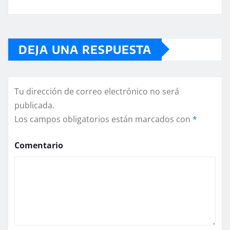
DEJA UNA RESPUESTA
Tu dirección de correo electrónico no será
publicada.
Los campos obligatorios están marcados con
*
Comentario