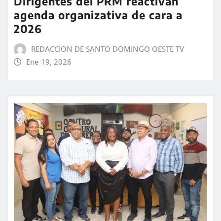
Dirigentes del PRM reactivan
agenda organizativa de cara a
2026
REDACCION DE SANTO DOMINGO OESTE TV
Ene 19, 2026