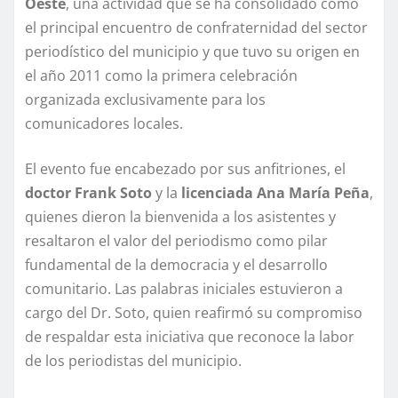
Oeste
, una actividad que se ha consolidado como
el principal encuentro de confraternidad del sector
periodístico del municipio y que tuvo su origen en
el año 2011 como la primera celebración
organizada exclusivamente para los
comunicadores locales.
El evento fue encabezado por sus anfitriones, el
doctor Frank Soto
y la
licenciada Ana María Peña
,
quienes dieron la bienvenida a los asistentes y
resaltaron el valor del periodismo como pilar
fundamental de la democracia y el desarrollo
comunitario. Las palabras iniciales estuvieron a
cargo del Dr. Soto, quien reafirmó su compromiso
de respaldar esta iniciativa que reconoce la labor
de los periodistas del municipio.