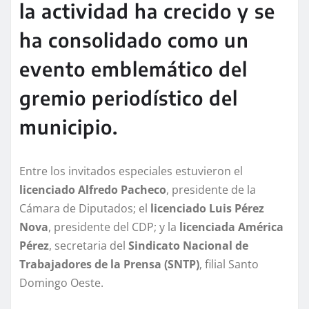
la actividad ha crecido y se
ha consolidado como un
evento emblemático del
gremio periodístico del
municipio.
Entre los invitados especiales estuvieron el
licenciado Alfredo Pacheco
, presidente de la
Cámara de Diputados; el
licenciado Luis Pérez
Nova
, presidente del CDP; y la
licenciada América
Pérez
, secretaria del
Sindicato Nacional de
Trabajadores de la Prensa (SNTP)
, filial Santo
Domingo Oeste.