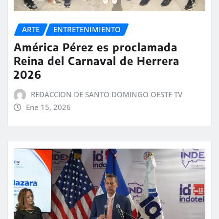
ARTE
ENTRETENIMIENTO
América Pérez es proclamada
Reina del Carnaval de Herrera
2026
REDACCION DE SANTO DOMINGO OESTE TV
Ene 15, 2026