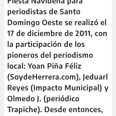
Fiesta Navideña para
periodistas de Santo
Domingo Oeste se realizó el
17 de diciembre de 2011, con
la participación de los
pioneros del periodismo
local: Yoan Piña Féliz
(SoydeHerrera.com), Jeduarl
Reyes (Impacto Municipal) y
Olmedo J. (periódico
Trapiche). Desde entonces,