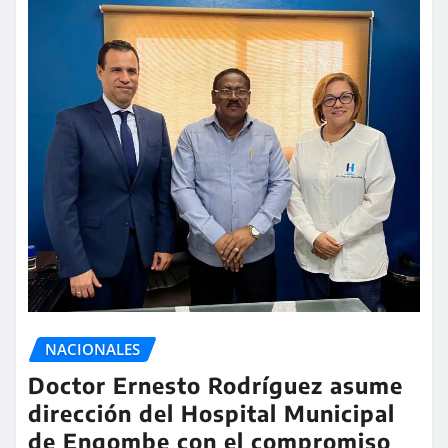
NACIONALES
Doctor Ernesto Rodríguez asume
dirección del Hospital Municipal
de Engombe con el compromiso