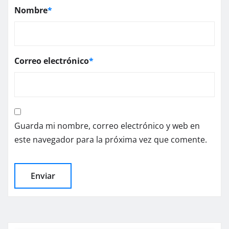
Nombre
*
Correo electrónico
*
Guarda mi nombre, correo electrónico y web en
este navegador para la próxima vez que comente.