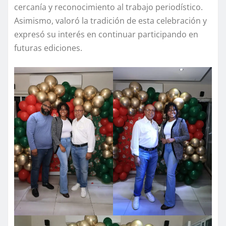
cercanía y reconocimiento al trabajo periodístico.
Asimismo, valoró la tradición de esta celebración y
expresó su interés en continuar participando en
futuras ediciones.