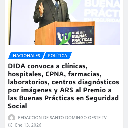
NACIONALES
POLÍTICA
DIDA convoca a clínicas,
hospitales, CPNA, farmacias,
laboratorios, centros diagnósticos
por imágenes y ARS al Premio a
las Buenas Prácticas en Seguridad
Social
REDACCION DE SANTO DOMINGO OESTE TV
Ene 13, 2026