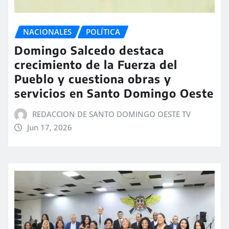
NACIONALES
POLÍTICA
Domingo Salcedo destaca
crecimiento de la Fuerza del
Pueblo y cuestiona obras y
servicios en Santo Domingo Oeste
REDACCION DE SANTO DOMINGO OESTE TV
Jun 17, 2026