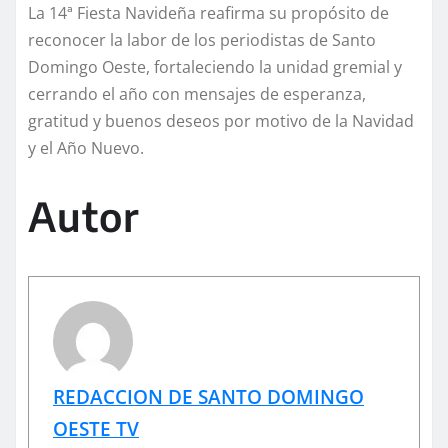
La 14ª Fiesta Navideña reafirma su propósito de
reconocer la labor de los periodistas de Santo
Domingo Oeste, fortaleciendo la unidad gremial y
cerrando el año con mensajes de esperanza,
gratitud y buenos deseos por motivo de la Navidad
y el Año Nuevo.
Autor
REDACCION DE SANTO DOMINGO
OESTE TV