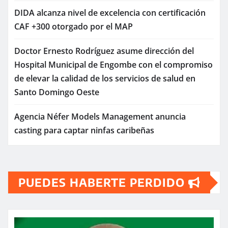
DIDA alcanza nivel de excelencia con certificación
CAF +300 otorgado por el MAP
Doctor Ernesto Rodríguez asume dirección del
Hospital Municipal de Engombe con el compromiso
de elevar la calidad de los servicios de salud en
Santo Domingo Oeste
Agencia Néfer Models Management anuncia
casting para captar ninfas caribeñas
PUEDES HABERTE PERDIDO