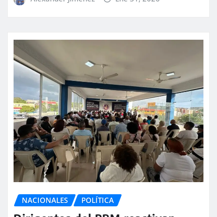
NACIONALES
POLÍTICA