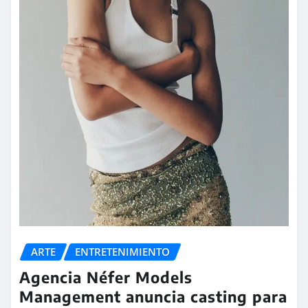
ARTE
ENTRETENIMIENTO
Agencia Néfer Models
Management anuncia casting para