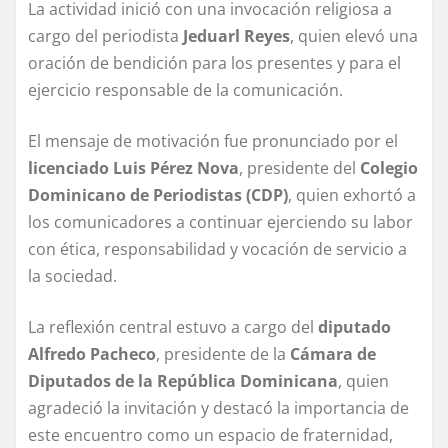
La actividad inició con una invocación religiosa a
cargo del periodista
Jeduarl Reyes
, quien elevó una
oración de bendición para los presentes y para el
ejercicio responsable de la comunicación.
El mensaje de motivación fue pronunciado por el
licenciado Luis Pérez Nova
, presidente del
Colegio
Dominicano de Periodistas (CDP)
, quien exhortó a
los comunicadores a continuar ejerciendo su labor
con ética, responsabilidad y vocación de servicio a
la sociedad.
La reflexión central estuvo a cargo del
diputado
Alfredo Pacheco
, presidente de la
Cámara de
Diputados de la República Dominicana
, quien
agradeció la invitación y destacó la importancia de
este encuentro como un espacio de fraternidad,