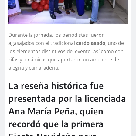
Durante la jornada, los periodistas fueron
agasajados con el tradicional
cerdo asado
, uno de
los elementos distintivos del evento, así como con
rifas y dinámicas que aportaron un ambiente de
alegría y camaradería.
La reseña histórica fue
presentada por la licenciada
Ana María Peña, quien
recordó que la primera