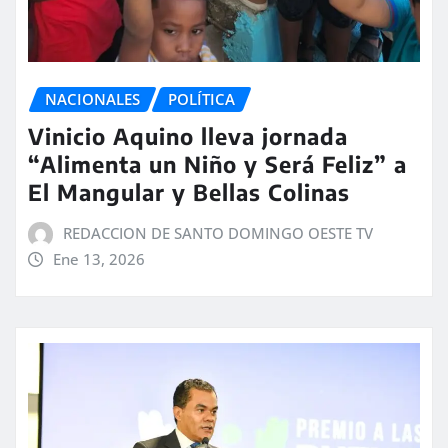
NACIONALES
POLÍTICA
Vinicio Aquino lleva jornada
“Alimenta un Niño y Será Feliz” a
El Mangular y Bellas Colinas
REDACCION DE SANTO DOMINGO OESTE TV
Ene 13, 2026