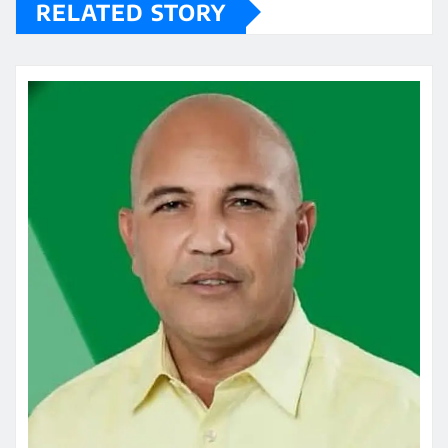
RELATED STORY