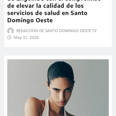
de elevar la calidad de los
servicios de salud en Santo
Domingo Oeste
REDACCION DE SANTO DOMINGO OESTE TV
May 31, 2026