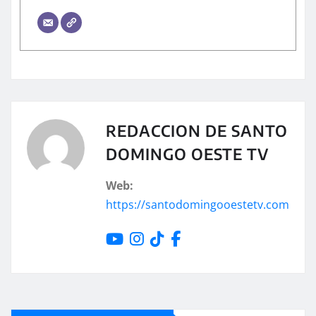
REDACCION DE SANTO
DOMINGO OESTE TV
Web:
https://santodomingooestetv.com