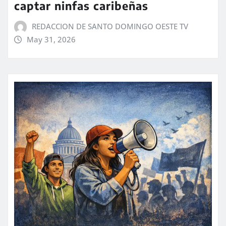
captar ninfas caribeñas
REDACCION DE SANTO DOMINGO OESTE TV
May 31, 2026