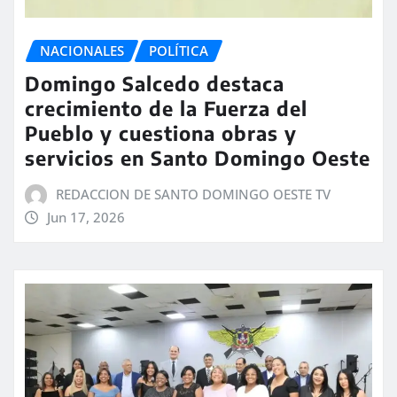
NACIONALES
POLÍTICA
Domingo Salcedo destaca
crecimiento de la Fuerza del
Pueblo y cuestiona obras y
servicios en Santo Domingo Oeste
REDACCION DE SANTO DOMINGO OESTE TV
Jun 17, 2026