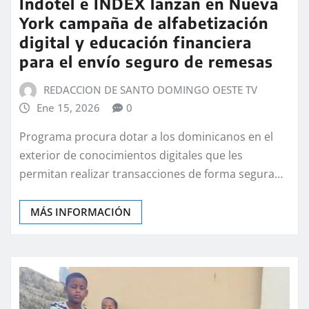
Indotel e INDEX lanzan en Nueva
York campaña de alfabetización
digital y educación financiera
para el envío seguro de remesas
REDACCION DE SANTO DOMINGO OESTE TV
Ene 15, 2026
0
Programa procura dotar a los dominicanos en el
exterior de conocimientos digitales que les
permitan realizar transacciones de forma segura…
MÁS INFORMACIÓN