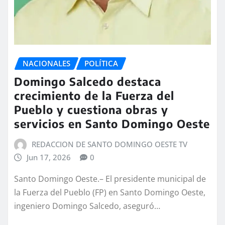
NACIONALES
POLÍTICA
Domingo Salcedo destaca
crecimiento de la Fuerza del
Pueblo y cuestiona obras y
servicios en Santo Domingo Oeste
REDACCION DE SANTO DOMINGO OESTE TV
Jun 17, 2026
0
Santo Domingo Oeste.– El presidente municipal de
la Fuerza del Pueblo (FP) en Santo Domingo Oeste,
ingeniero Domingo Salcedo, aseguró…