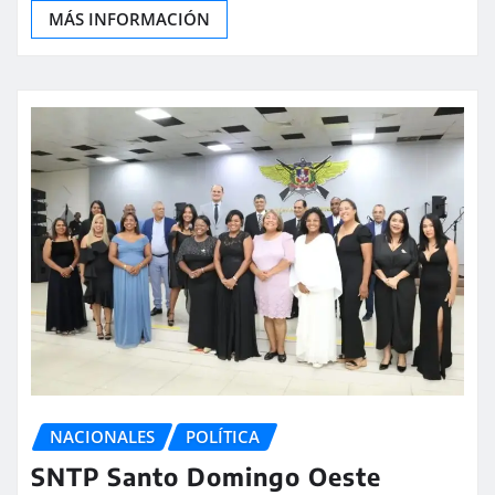
MÁS INFORMACIÓN
NACIONALES
POLÍTICA
SNTP Santo Domingo Oeste