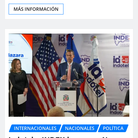
MÁS INFORMACIÓN
INTERNACIONALES
NACIONALES
POLÍTICA