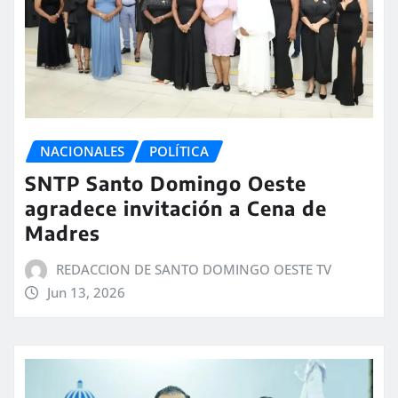
NACIONALES
POLÍTICA
SNTP Santo Domingo Oeste
agradece invitación a Cena de
Madres
REDACCION DE SANTO DOMINGO OESTE TV
Jun 13, 2026