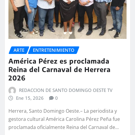
ARTE
ENTRETENIMIENTO
América Pérez es proclamada
Reina del Carnaval de Herrera
2026
REDACCION DE SANTO DOMINGO OESTE TV
Ene 15, 2026
0
Herrera, Santo Domingo Oeste.– La periodista y
gestora cultural América Carolina Pérez Peña fue
proclamada oficialmente Reina del Carnaval de…