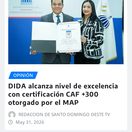
OPINIÓN
DIDA alcanza nivel de excelencia
con certificación CAF +300
otorgado por el MAP
REDACCION DE SANTO DOMINGO OESTE TV
May 31, 2026