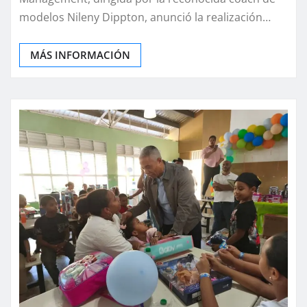
modelos Nileny Dippton, anunció la realización…
MÁS INFORMACIÓN