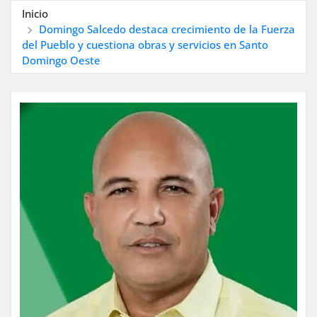
Inicio
Domingo Salcedo destaca crecimiento de la Fuerza
del Pueblo y cuestiona obras y servicios en Santo
Domingo Oeste