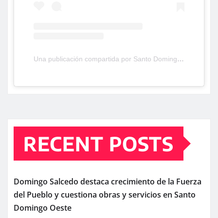
Una publicación compartida por Santo Domingo Oeste TV (@santodomingooestetv)
RECENT POSTS
Domingo Salcedo destaca crecimiento de la Fuerza
del Pueblo y cuestiona obras y servicios en Santo
Domingo Oeste