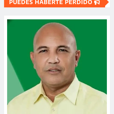
PUEDES HABERTE PERDIDO