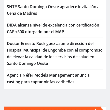
SNTP Santo Domingo Oeste agradece invitación a
Cena de Madres
DIDA alcanza nivel de excelencia con certificación
CAF +300 otorgado por el MAP
Doctor Ernesto Rodríguez asume dirección del
Hospital Municipal de Engombe con el compromiso
de elevar la calidad de los servicios de salud en
Santo Domingo Oeste
Agencia Néfer Models Management anuncia
casting para captar ninfas caribeñas