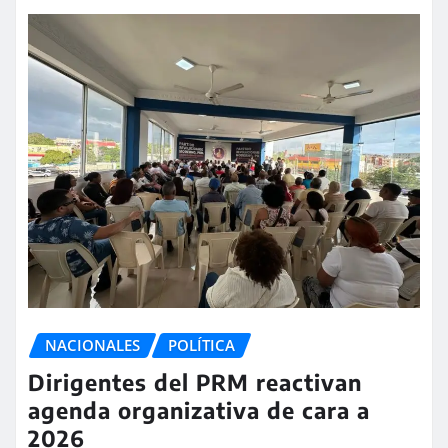
NACIONALES
POLÍTICA
Dirigentes del PRM reactivan
agenda organizativa de cara a
2026