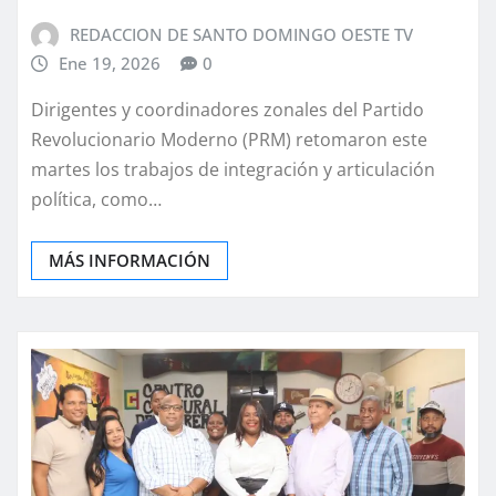
REDACCION DE SANTO DOMINGO OESTE TV
Ene 19, 2026
0
Dirigentes y coordinadores zonales del Partido
Revolucionario Moderno (PRM) retomaron este
martes los trabajos de integración y articulación
política, como…
MÁS INFORMACIÓN