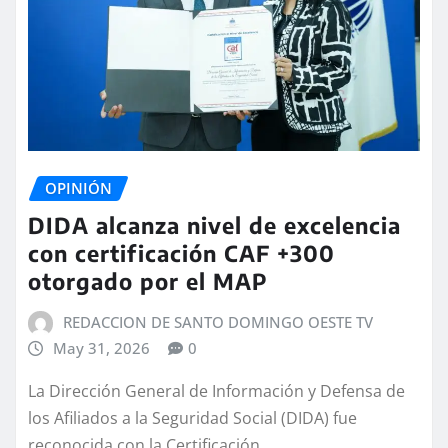
OPINIÓN
DIDA alcanza nivel de excelencia
con certificación CAF +300
otorgado por el MAP
REDACCION DE SANTO DOMINGO OESTE TV
May 31, 2026
0
La Dirección General de Información y Defensa de
los Afiliados a la Seguridad Social (DIDA) fue
reconocida con la Certificación…