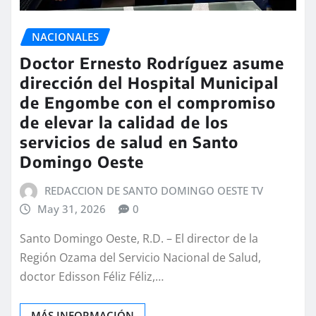
NACIONALES
Doctor Ernesto Rodríguez asume
dirección del Hospital Municipal
de Engombe con el compromiso
de elevar la calidad de los
servicios de salud en Santo
Domingo Oeste
REDACCION DE SANTO DOMINGO OESTE TV
May 31, 2026
0
Santo Domingo Oeste, R.D. – El director de la
Región Ozama del Servicio Nacional de Salud,
doctor Edisson Féliz Féliz,…
MÁS INFORMACIÓN