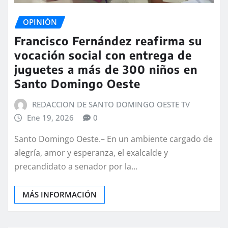
OPINIÓN
Francisco Fernández reafirma su
vocación social con entrega de
juguetes a más de 300 niños en
Santo Domingo Oeste
REDACCION DE SANTO DOMINGO OESTE TV
Ene 19, 2026
0
Santo Domingo Oeste.– En un ambiente cargado de
alegría, amor y esperanza, el exalcalde y
precandidato a senador por la…
MÁS INFORMACIÓN