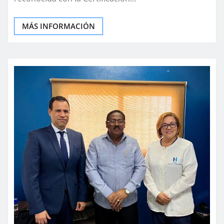
MÁS INFORMACIÓN