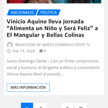
NACIONALES
POLÍTICA
Vinicio Aquino lleva jornada
“Alimenta un Niño y Será Feliz” a
El Mangular y Bellas Colinas
REDACCION DE SANTO DOMINGO OESTE TV
Ene 13, 2026
0
Santo Domingo Oeste.– Con un firme compromiso
social y humano, el dirigente político y comunitario
Vinicio Aquino llevó el pasado…
MÁS INFORMACIÓN