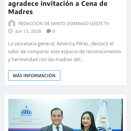
agradece invitación a Cena de
Madres
REDACCION DE SANTO DOMINGO OESTE TV
Jun 13, 2026
0
La secretaria general, América Pérez, destacó el
valor de compartir este espacio de reconocimiento
y hermandad con las madres del…
MÁS INFORMACIÓN