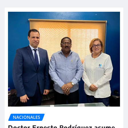
NACIONALES
Doctor Ernesto Rodríguez asume