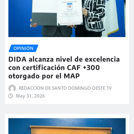
OPINIÓN
DIDA alcanza nivel de excelencia
con certificación CAF +300
otorgado por el MAP
REDACCION DE SANTO DOMINGO OESTE TV
May 31, 2026