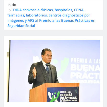
Inicio
DIDA convoca a clínicas, hospitales, CPNA,
farmacias, laboratorios, centros diagnósticos por
imágenes y ARS al Premio a las Buenas Prácticas en
Seguridad Social