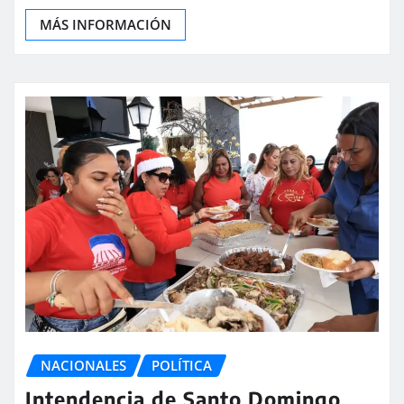
MÁS INFORMACIÓN
NACIONALES
POLÍTICA
Intendencia de Santo Domingo