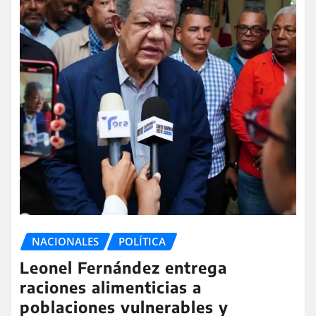
NACIONALES
POLÍTICA
Leonel Fernández entrega
raciones alimenticias a
poblaciones vulnerables y