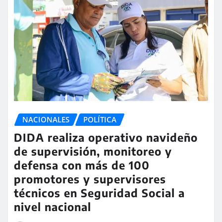
NACIONALES
POLÍTICA
DIDA realiza operativo navideño
de supervisión, monitoreo y
defensa con más de 100
promotores y supervisores
técnicos en Seguridad Social a
nivel nacional