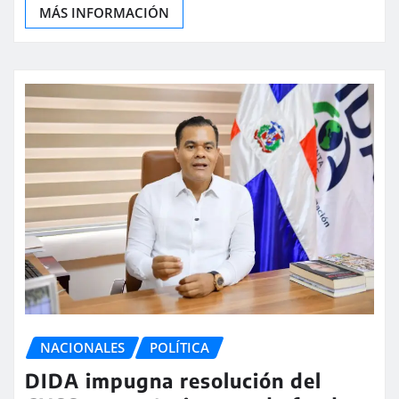
MÁS INFORMACIÓN
NACIONALES
POLÍTICA
DIDA impugna resolución del