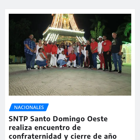
NACIONALES
SNTP Santo Domingo Oeste
realiza encuentro de
confraternidad y cierre de año