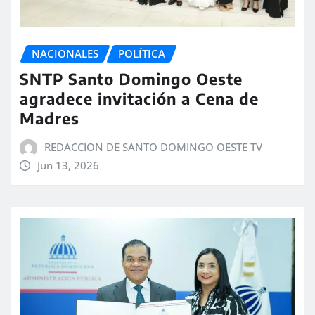
NACIONALES
POLÍTICA
SNTP Santo Domingo Oeste
agradece invitación a Cena de
Madres
REDACCION DE SANTO DOMINGO OESTE TV
Jun 13, 2026