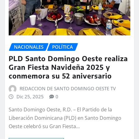
NACIONALES
POLÍTICA
PLD Santo Domingo Oeste realiza
Gran Fiesta Navideña 2025 y
conmemora su 52 aniversario
REDACCION DE SANTO DOMINGO OESTE TV
Dic 25, 2025
0
Santo Domingo Oeste, R.D. – El Partido de la
Liberación Dominicana (PLD) en Santo Domingo
Oeste celebró su Gran Fiesta…