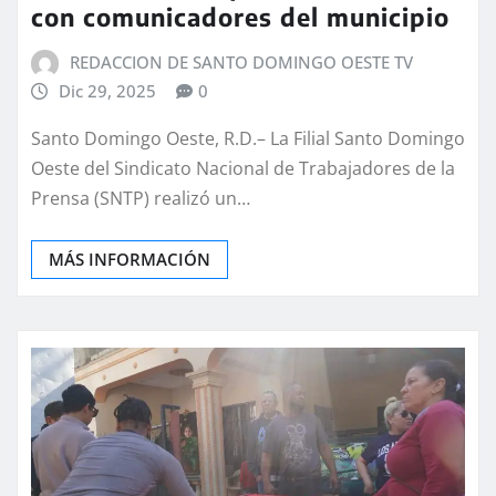
con comunicadores del municipio
REDACCION DE SANTO DOMINGO OESTE TV
Dic 29, 2025
0
Santo Domingo Oeste, R.D.– La Filial Santo Domingo
Oeste del Sindicato Nacional de Trabajadores de la
Prensa (SNTP) realizó un…
MÁS INFORMACIÓN