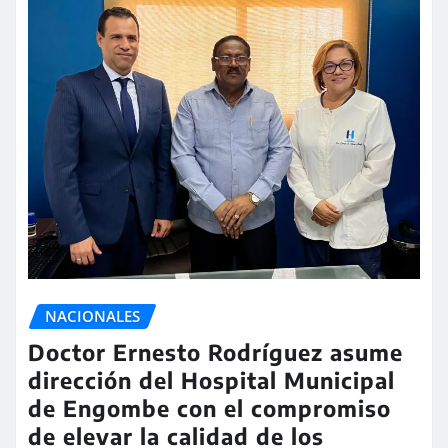
NACIONALES
Doctor Ernesto Rodríguez asume
dirección del Hospital Municipal
de Engombe con el compromiso
de elevar la calidad de los