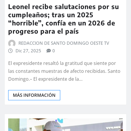
Leonel recibe salutaciones por su
cumpleaños; tras un 2025
“horrible”, confía en un 2026 de
progreso para el país
REDACCION DE SANTO DOMINGO OESTE TV
Dic 27, 2025
0
El expresidente resaltó la gratitud que siente por
las constantes muestras de afecto recibidas. Santo
Domingo.– El expresidente de la…
MÁS INFORMACIÓN