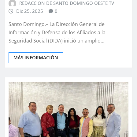
REDACCION DE SANTO DOMINGO OESTE TV
Dic 25, 2025
0
Santo Domingo.– La Dirección General de
Información y Defensa de los Afiliados a la
Seguridad Social (DIDA) inició un amplio…
MÁS INFORMACIÓN