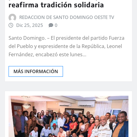
reafirma tradición solidaria
REDACCION DE SANTO DOMINGO OESTE TV
Dic 25, 2025
0
Santo Domingo. – El presidente del partido Fuerza
del Pueblo y expresidente de la República, Leonel
Fernández, encabezó este lunes…
MÁS INFORMACIÓN