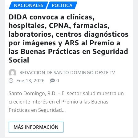
NACIONALES
POLÍTICA
DIDA convoca a clínicas,
hospitales, CPNA, farmacias,
laboratorios, centros diagnósticos
por imágenes y ARS al Premio a
las Buenas Prácticas en Seguridad
Social
REDACCION DE SANTO DOMINGO OESTE TV
Ene 13, 2026
0
Santo Domingo, R.D. – El sector salud muestra un
creciente interés en el Premio a las Buenas
Prácticas en Seguridad…
MÁS INFORMACIÓN