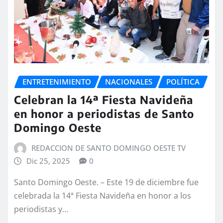
ENTRETENIMIENTO
NACIONALES
POLÍTICA
Celebran la 14ª Fiesta Navideña
en honor a periodistas de Santo
Domingo Oeste
REDACCION DE SANTO DOMINGO OESTE TV
Dic 25, 2025
0
Santo Domingo Oeste. – Este 19 de diciembre fue
celebrada la 14ª Fiesta Navideña en honor a los
periodistas y…