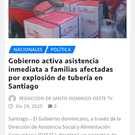
NACIONALES
POLÍTICA
Gobierno activa asistencia
inmediata a familias afectadas
por explosión de tubería en
Santiago
REDACCION DE SANTO DOMINGO OESTE TV
Dic 29, 2025
0
Santiago.– El Gobierno dominicano, a través de la
Dirección de Asistencia Social y Alimentación