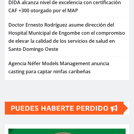
DIDA alcanza nivel de excelencia con certificación
CAF +300 otorgado por el MAP
Doctor Ernesto Rodríguez asume dirección del
Hospital Municipal de Engombe con el compromiso
de elevar la calidad de los servicios de salud en
Santo Domingo Oeste
Agencia Néfer Models Management anuncia
casting para captar ninfas caribeñas
PUEDES HABERTE PERDIDO