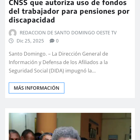
CNSS que autoriza uso de fondos
del trabajador para pensiones por
discapacidad
REDACCION DE SANTO DOMINGO OESTE TV
Dic 25, 2025
0
Santo Domingo. – La Dirección General de
Información y Defensa de los Afiliados a la
Seguridad Social (DIDA) impugnó la…
MÁS INFORMACIÓN