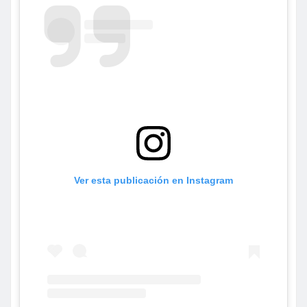
entradas
Ver esta publicación en Instagram