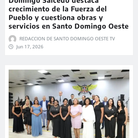
crecimiento de la Fuerza del
Pueblo y cuestiona obras y
servicios en Santo Domingo Oeste
REDACCION DE SANTO DOMINGO OESTE TV
Jun 17, 2026