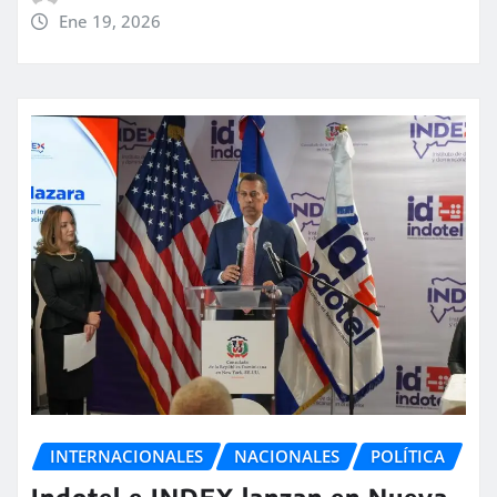
Ene 19, 2026
INTERNACIONALES
NACIONALES
POLÍTICA
Indotel e INDEX lanzan en Nueva