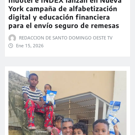
York campaña de alfabetización
digital y educación financiera
para el envío seguro de remesas
REDACCION DE SANTO DOMINGO OESTE TV
Ene 15, 2026