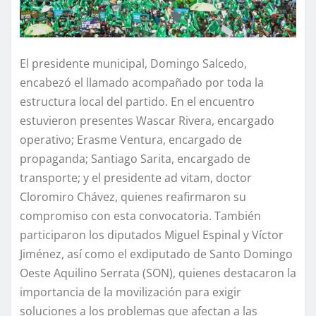
El presidente municipal, Domingo Salcedo,
encabezó el llamado acompañado por toda la
estructura local del partido. En el encuentro
estuvieron presentes Wascar Rivera, encargado
operativo; Erasme Ventura, encargado de
propaganda; Santiago Sarita, encargado de
transporte; y el presidente ad vitam, doctor
Cloromiro Chávez, quienes reafirmaron su
compromiso con esta convocatoria. También
participaron los diputados Miguel Espinal y Víctor
Jiménez, así como el exdiputado de Santo Domingo
Oeste Aquilino Serrata (SON), quienes destacaron la
importancia de la movilización para exigir
soluciones a los problemas que afectan a las