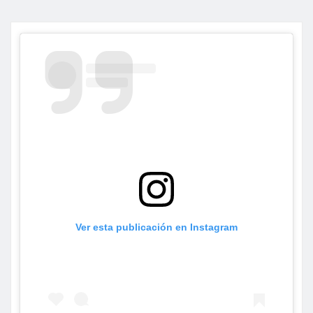
Ver esta publicación en Instagram