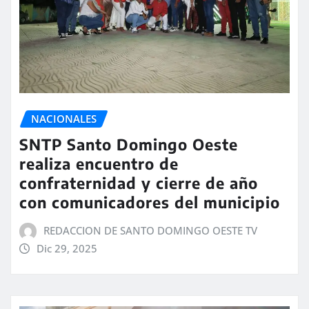
NACIONALES
SNTP Santo Domingo Oeste
realiza encuentro de
confraternidad y cierre de año
con comunicadores del municipio
REDACCION DE SANTO DOMINGO OESTE TV
Dic 29, 2025