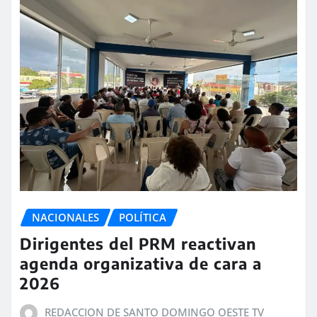
NACIONALES
POLÍTICA
Dirigentes del PRM reactivan
agenda organizativa de cara a
2026
REDACCION DE SANTO DOMINGO OESTE TV