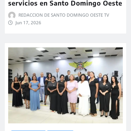
servicios en Santo Domingo Oeste
REDACCION DE SANTO DOMINGO OESTE TV
Jun 17, 2026