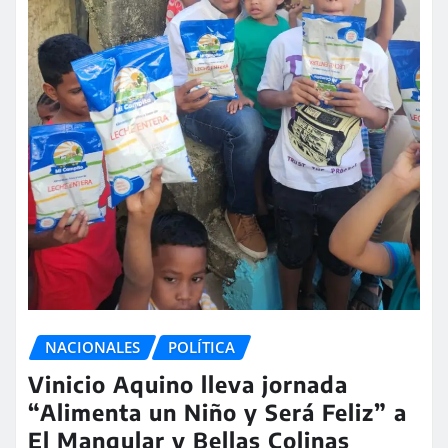
NACIONALES
POLÍTICA
Vinicio Aquino lleva jornada
“Alimenta un Niño y Será Feliz” a
El Mangular y Bellas Colinas