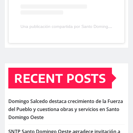
Una publicación compartida por Santo Domingo Oeste TV (@santodomingooestetv)
RECENT POSTS
Domingo Salcedo destaca crecimiento de la Fuerza
del Pueblo y cuestiona obras y servicios en Santo
Domingo Oeste
SNTP Santo Domingo Oeste agradece invitación a