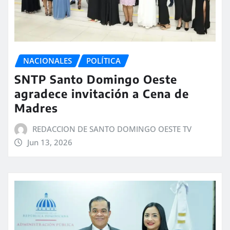
NACIONALES
POLÍTICA
SNTP Santo Domingo Oeste
agradece invitación a Cena de
Madres
REDACCION DE SANTO DOMINGO OESTE TV
Jun 13, 2026