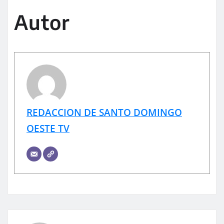
Autor
REDACCION DE SANTO DOMINGO
OESTE TV