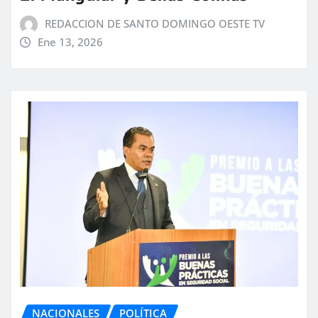
REDACCION DE SANTO DOMINGO OESTE TV
Ene 13, 2026
NACIONALES
POLÍTICA