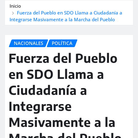
Inicio
Fuerza del Pueblo en SDO Llama a Ciudadanía a
Integrarse Masivamente a la Marcha del Pueblo
NACIONALES
POLÍTICA
Fuerza del Pueblo
en SDO Llama a
Ciudadanía a
Integrarse
Masivamente a la