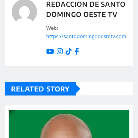
REDACCION DE SANTO
DOMINGO OESTE TV
Web:
https://santodomingooestetv.com
RELATED STORY