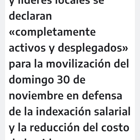
declaran
«completamente
activos y desplegados»
para la movilización del
domingo 30 de
noviembre en defensa
de la indexación salarial
y la reducción del costo