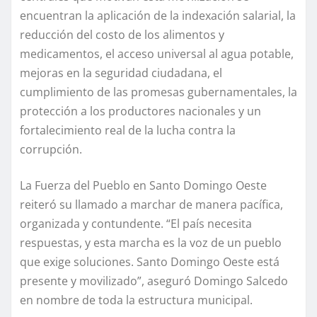
encuentran la aplicación de la indexación salarial, la
reducción del costo de los alimentos y
medicamentos, el acceso universal al agua potable,
mejoras en la seguridad ciudadana, el
cumplimiento de las promesas gubernamentales, la
protección a los productores nacionales y un
fortalecimiento real de la lucha contra la
corrupción.
La Fuerza del Pueblo en Santo Domingo Oeste
reiteró su llamado a marchar de manera pacífica,
organizada y contundente. “El país necesita
respuestas, y esta marcha es la voz de un pueblo
que exige soluciones. Santo Domingo Oeste está
presente y movilizado”, aseguró Domingo Salcedo
en nombre de toda la estructura municipal.