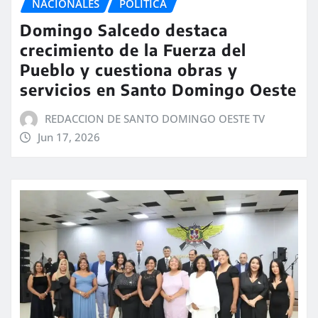
NACIONALES
POLÍTICA
Domingo Salcedo destaca
crecimiento de la Fuerza del
Pueblo y cuestiona obras y
servicios en Santo Domingo Oeste
REDACCION DE SANTO DOMINGO OESTE TV
Jun 17, 2026