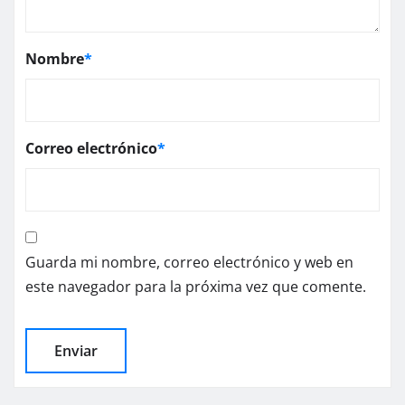
Nombre
*
Correo electrónico
*
Guarda mi nombre, correo electrónico y web en
este navegador para la próxima vez que comente.