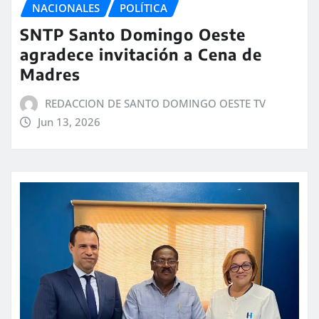
NACIONALES
POLÍTICA
SNTP Santo Domingo Oeste
agradece invitación a Cena de
Madres
REDACCION DE SANTO DOMINGO OESTE TV
Jun 13, 2026