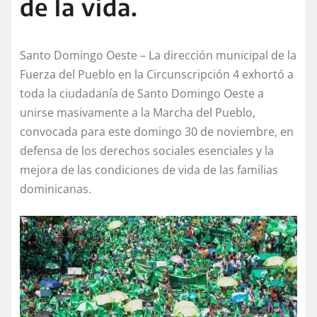
de la vida.
Santo Domingo Oeste – La dirección municipal de la
Fuerza del Pueblo en la Circunscripción 4 exhortó a
toda la ciudadanía de Santo Domingo Oeste a
unirse masivamente a la Marcha del Pueblo,
convocada para este domingo 30 de noviembre, en
defensa de los derechos sociales esenciales y la
mejora de las condiciones de vida de las familias
dominicanas.