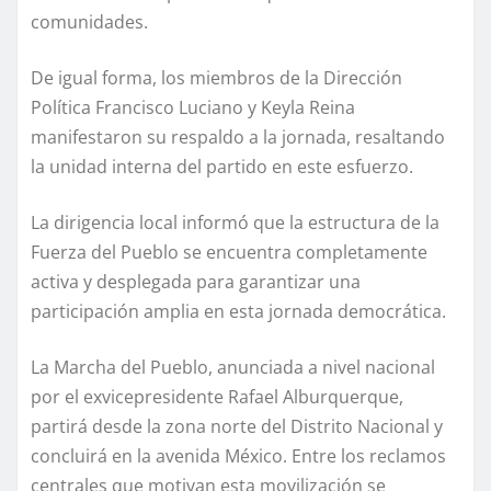
comunidades.
De igual forma, los miembros de la Dirección
Política Francisco Luciano y Keyla Reina
manifestaron su respaldo a la jornada, resaltando
la unidad interna del partido en este esfuerzo.
La dirigencia local informó que la estructura de la
Fuerza del Pueblo se encuentra completamente
activa y desplegada para garantizar una
participación amplia en esta jornada democrática.
La Marcha del Pueblo, anunciada a nivel nacional
por el exvicepresidente Rafael Alburquerque,
partirá desde la zona norte del Distrito Nacional y
concluirá en la avenida México. Entre los reclamos
centrales que motivan esta movilización se