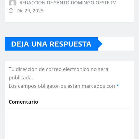
REDACCION DE SANTO DOMINGO OESTE TV
Dic 29, 2025
DEJA UNA RESPUESTA
Tu dirección de correo electrónico no será
publicada.
Los campos obligatorios están marcados con
*
Comentario