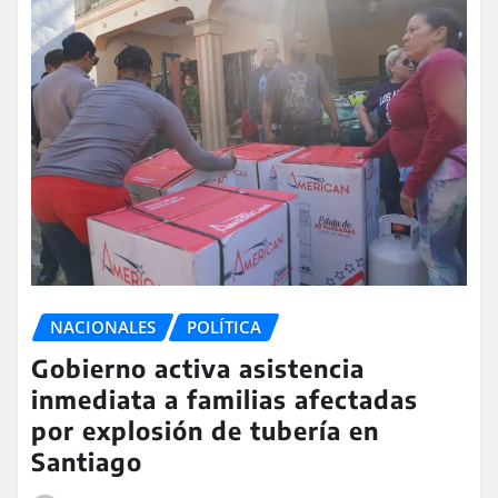
NACIONALES
POLÍTICA
Gobierno activa asistencia
inmediata a familias afectadas
por explosión de tubería en
Santiago