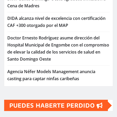
Cena de Madres
DIDA alcanza nivel de excelencia con certificación
CAF +300 otorgado por el MAP
Doctor Ernesto Rodríguez asume dirección del
Hospital Municipal de Engombe con el compromiso
de elevar la calidad de los servicios de salud en
Santo Domingo Oeste
Agencia Néfer Models Management anuncia
casting para captar ninfas caribeñas
PUEDES HABERTE PERDIDO