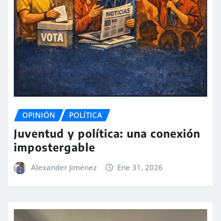
OPINIÓN
POLÍTICA
Juventud y política: una conexión
impostergable
Alexander Jiménez
Ene 31, 2026